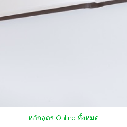
หลักสูตร Online ทั้งหมด