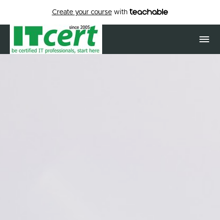
Create your course
with