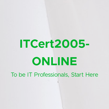
ITCert2005-
ONLINE
To be IT Professionals, Start Here