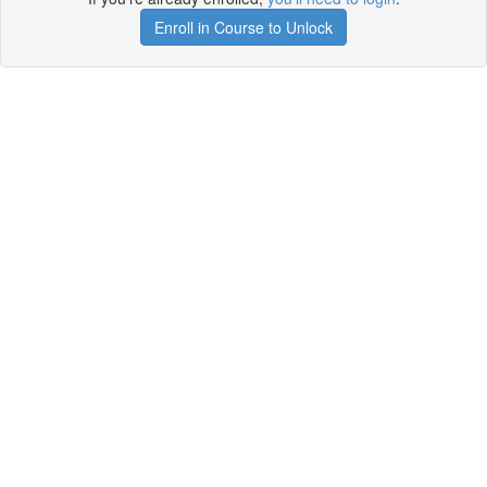
Enroll in Course to Unlock