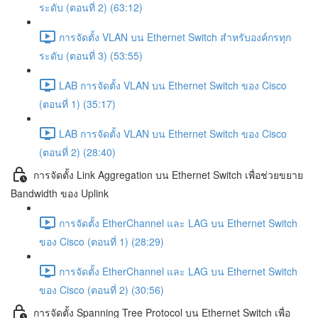
ระดับ (ตอนที่ 2) (63:12)
การจัดตั้ง VLAN บน Ethernet Switch สำหรับองค์กรทุก
ระดับ (ตอนที่ 3) (53:55)
LAB การจัดตั้ง VLAN บน Ethernet Switch ของ Cisco
(ตอนที่ 1) (35:17)
LAB การจัดตั้ง VLAN บน Ethernet Switch ของ Cisco
(ตอนที่ 2) (28:40)
การจัดตั้ง Link Aggregation บน Ethernet Switch เพื่อช่วยขยาย
Bandwidth ของ Uplink
การจัดตั้ง EtherChannel และ LAG บน Ethernet Switch
ของ Cisco (ตอนที่ 1) (28:29)
การจัดตั้ง EtherChannel และ LAG บน Ethernet Switch
ของ Cisco (ตอนที่ 2) (30:56)
การจัดตั้ง Spanning Tree Protocol บน Ethernet Switch เพื่อ