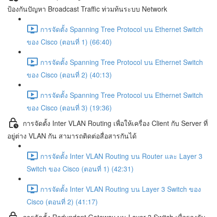
ป้องกันปัญหา Broadcast Traffic ท่วมท้นระบบ Network
การจัดตั้ง Spanning Tree Protocol บน Ethernet Switch
ของ Cisco (ตอนที่ 1) (66:40)
การจัดตั้ง Spanning Tree Protocol บน Ethernet Switch
ของ Cisco (ตอนที่ 2) (40:13)
การจัดตั้ง Spanning Tree Protocol บน Ethernet Switch
ของ Cisco (ตอนที่ 3) (19:36)
การจัดตั้ง Inter VLAN Routing เพื่อให้เครื่อง Client กับ Server ที่
อยู่ต่าง VLAN กัน สามารถติดต่อสื่อสารกันได้
การจัดตั้ง Inter VLAN Routing บน Router และ Layer 3
Switch ของ Cisco (ตอนที่ 1) (42:31)
การจัดตั้ง Inter VLAN Routing บน Layer 3 Switch ของ
Cisco (ตอนที่ 2) (41:17)
การจัดตั้ง Redundant Gateway บน Layer 3 Switch เพื่อรองรับ