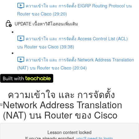
ความเข้าใจ และ การจัดตั้ง EIGRP Routing Protocol บน
Router ของ Cisco (29:20)
UPDATE เนื้อหาวิดีโอสอนเพิ่มเติม
ความเข้าใจ และ การจัดตั้ง Access Control List (ACL)
บน Router ของ Cisco (39:38)
ความเข้าใจ และ การจัดตั้ง Network Address Translation
(NAT) บน Router ของ Cisco (20:04)
ความเข้าใจ และ การจัดตั้ง
Network Address Translation
(NAT) บน Router ของ Cisco
Lesson content locked
If you're already enrolled,
you'll need to login
.