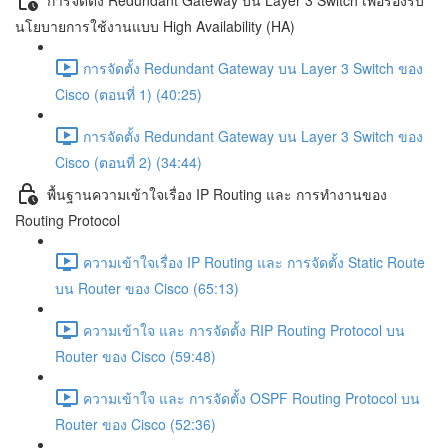
นโยบายการใช้งานแบบ High Availability (HA)
การจัดตั้ง Redundant Gateway บน Layer 3 Switch ของ
Cisco (ตอนที่ 1) (40:25)
การจัดตั้ง Redundant Gateway บน Layer 3 Switch ของ
Cisco (ตอนที่ 2) (34:44)
พื้นฐานความเข้าใจเรื่อง IP Routing และ การทำงานของ
Routing Protocol
ความเข้าใจเรื่อง IP Routing และ การจัดตั้ง Static Route
บน Router ของ Cisco (65:13)
ความเข้าใจ และ การจัดตั้ง RIP Routing Protocol บน
Router ของ Cisco (59:48)
ความเข้าใจ และ การจัดตั้ง OSPF Routing Protocol บน
Router ของ Cisco (52:36)