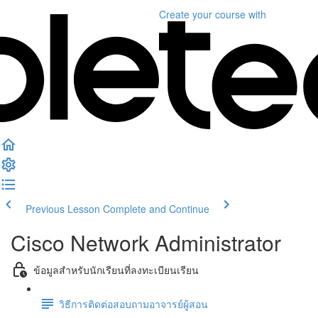
Create your course
with
Previous Lesson
Complete and Continue
Cisco Network Administrator
ข้อมูลสำหรับนักเรียนที่ลงทะเบียนเรียน
วิธีการติดต่อสอบถามอาจารย์ผู้สอน