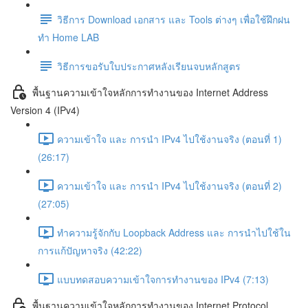
วิธีการ Download เอกสาร และ Tools ต่างๆ เพื่อใช้ฝึกฝน
ทำ Home LAB
วิธีการขอรับใบประกาศหลังเรียนจบหลักสูตร
พื้นฐานความเข้าใจหลักการทำงานของ Internet Address
Version 4 (IPv4)
ความเข้าใจ และ การนำ IPv4 ไปใช้งานจริง (ตอนที่ 1)
(26:17)
ความเข้าใจ และ การนำ IPv4 ไปใช้งานจริง (ตอนที่ 2)
(27:05)
ทำความรู้จักกับ Loopback Address และ การนำไปใช้ใน
การแก้ปัญหาจริง (42:22)
แบบทดสอบความเข้าใจการทำงานของ IPv4 (7:13)
พื้นฐานความเข้าใจหลักการทำงานของ Internet Protocol