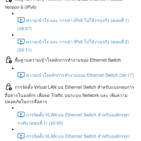
Version 6 (IPv6)
ความเข้าใจ และ การนำ IPv6 ไปใช้งานจริง (ตอนที่ 1)
(39:07)
ความเข้าใจ และ การนำ IPv6 ไปใช้งานจริง (ตอนที่ 2)
(29:11)
พื้นฐานความเข้าใจหลักการทำงานของ Ethernet Switch
ความเข้าใจหลักการทำงานของ Ethernet Switch (34:17)
การจัดตั้ง Virtual LAN บน Ethernet Switch สำหรับแบ่งกลุ่มการ
สื่อสารในองค์กร เพื่อลด Traffic บนระบบ Network และ เพิ่มความ
ปลอดภัยในการสื่อสาร
การจัดตั้ง VLAN บน Ethernet Switch สำหรับองค์กรทุก
ระดับ (ตอนที่ 1) (42:00)
การจัดตั้ง VLAN บน Ethernet Switch สำหรับองค์กรทุก