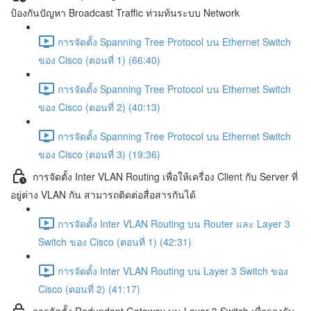
ป้องกันปัญหา Broadcast Traffic ท่วมท้นระบบ Network
การจัดตั้ง Spanning Tree Protocol บน Ethernet Switch
ของ Cisco (ตอนที่ 1) (66:40)
การจัดตั้ง Spanning Tree Protocol บน Ethernet Switch
ของ Cisco (ตอนที่ 2) (40:13)
การจัดตั้ง Spanning Tree Protocol บน Ethernet Switch
ของ Cisco (ตอนที่ 3) (19:36)
การจัดตั้ง Inter VLAN Routing เพื่อให้เครื่อง Client กับ Server ที่
อยู่ต่าง VLAN กัน สามารถติดต่อสื่อสารกันได้
การจัดตั้ง Inter VLAN Routing บน Router และ Layer 3
Switch ของ Cisco (ตอนที่ 1) (42:31)
การจัดตั้ง Inter VLAN Routing บน Layer 3 Switch ของ
Cisco (ตอนที่ 2) (41:17)
การจัดตั้ง Redundant Gateway บน Layer 3 Switch เพื่อรองรับ