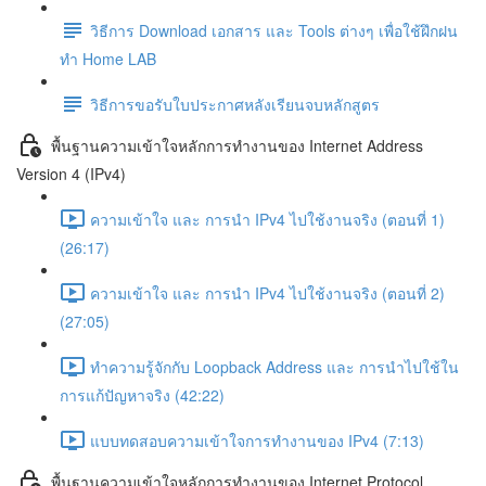
วิธีการ Download เอกสาร และ Tools ต่างๆ เพื่อใช้ฝึกฝน
ทำ Home LAB
วิธีการขอรับใบประกาศหลังเรียนจบหลักสูตร
พื้นฐานความเข้าใจหลักการทำงานของ Internet Address
Version 4 (IPv4)
ความเข้าใจ และ การนำ IPv4 ไปใช้งานจริง (ตอนที่ 1)
(26:17)
ความเข้าใจ และ การนำ IPv4 ไปใช้งานจริง (ตอนที่ 2)
(27:05)
ทำความรู้จักกับ Loopback Address และ การนำไปใช้ใน
การแก้ปัญหาจริง (42:22)
แบบทดสอบความเข้าใจการทำงานของ IPv4 (7:13)
พื้นฐานความเข้าใจหลักการทำงานของ Internet Protocol