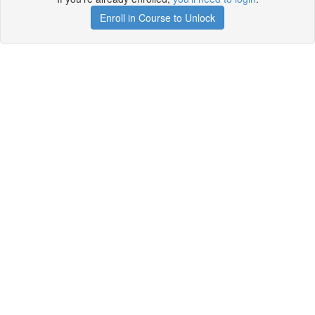
Enroll in Course to Unlock