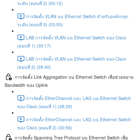
ระดับ (ตอนที่ 2) (63:12)
การจัดตั้ง VLAN บน Ethernet Switch สำหรับองค์กรทุก
ระดับ (ตอนที่ 3) (53:55)
LAB การจัดตั้ง VLAN บน Ethernet Switch ของ Cisco
(ตอนที่ 1) (35:17)
LAB การจัดตั้ง VLAN บน Ethernet Switch ของ Cisco
(ตอนที่ 2) (28:40)
การจัดตั้ง Link Aggregation บน Ethernet Switch เพื่อช่วยขยาย
Bandwidth ของ Uplink
การจัดตั้ง EtherChannel และ LAG บน Ethernet Switch
ของ Cisco (ตอนที่ 1) (28:29)
การจัดตั้ง EtherChannel และ LAG บน Ethernet Switch
ของ Cisco (ตอนที่ 2) (30:56)
การจัดตั้ง Spanning Tree Protocol บน Ethernet Switch เพื่อ