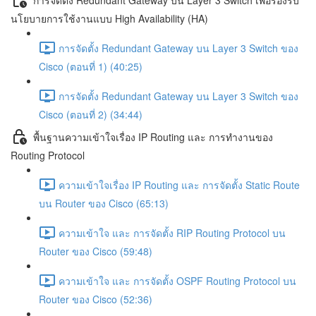
นโยบายการใช้งานแบบ High Availability (HA)
การจัดตั้ง Redundant Gateway บน Layer 3 Switch ของ
Cisco (ตอนที่ 1) (40:25)
การจัดตั้ง Redundant Gateway บน Layer 3 Switch ของ
Cisco (ตอนที่ 2) (34:44)
พื้นฐานความเข้าใจเรื่อง IP Routing และ การทำงานของ
Routing Protocol
ความเข้าใจเรื่อง IP Routing และ การจัดตั้ง Static Route
บน Router ของ Cisco (65:13)
ความเข้าใจ และ การจัดตั้ง RIP Routing Protocol บน
Router ของ Cisco (59:48)
ความเข้าใจ และ การจัดตั้ง OSPF Routing Protocol บน
Router ของ Cisco (52:36)