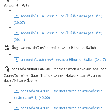
Version 6 (IPv6)
ความเข้าใจ และ การนำ IPv6 ไปใช้งานจริง (ตอนที่ 1)
(39:07)
ความเข้าใจ และ การนำ IPv6 ไปใช้งานจริง (ตอนที่ 2)
(29:11)
พื้นฐานความเข้าใจหลักการทำงานของ Ethernet Switch
ความเข้าใจหลักการทำงานของ Ethernet Switch (34:17)
การจัดตั้ง Virtual LAN บน Ethernet Switch สำหรับแบ่งกลุ่มการ
สื่อสารในองค์กร เพื่อลด Traffic บนระบบ Network และ เพิ่มความ
ปลอดภัยในการสื่อสาร
การจัดตั้ง VLAN บน Ethernet Switch สำหรับองค์กรทุก
ระดับ (ตอนที่ 1) (42:00)
การจัดตั้ง VLAN บน Ethernet Switch สำหรับองค์กรทุก