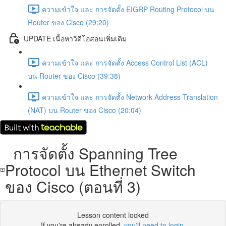
ความเข้าใจ และ การจัดตั้ง EIGRP Routing Protocol บน
Router ของ Cisco (29:20)
UPDATE เนื้อหาวิดีโอสอนเพิ่มเติม
ความเข้าใจ และ การจัดตั้ง Access Control List (ACL)
บน Router ของ Cisco (39:38)
ความเข้าใจ และ การจัดตั้ง Network Address Translation
(NAT) บน Router ของ Cisco (20:04)
การจัดตั้ง Spanning Tree
Protocol บน Ethernet Switch
ของ Cisco (ตอนที่ 3)
Lesson content locked
If you're already enrolled,
you'll need to login
.