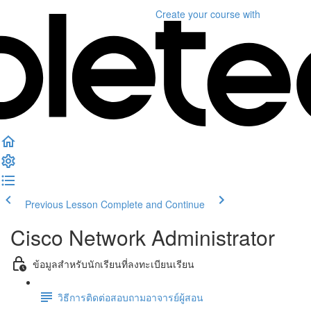
Create your course
with
Previous Lesson
Complete and Continue
Cisco Network Administrator
ข้อมูลสำหรับนักเรียนที่ลงทะเบียนเรียน
วิธีการติดต่อสอบถามอาจารย์ผู้สอน