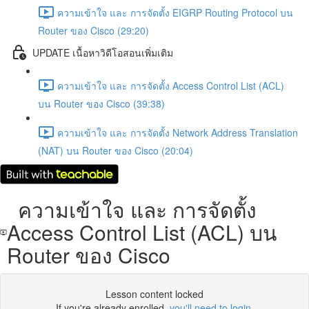
ความเข้าใจ และ การจัดตั้ง EIGRP Routing Protocol บน
Router ของ Cisco (29:20)
UPDATE เนื้อหาวิดีโอสอนเพิ่มเติม
ความเข้าใจ และ การจัดตั้ง Access Control List (ACL)
บน Router ของ Cisco (39:38)
ความเข้าใจ และ การจัดตั้ง Network Address Translation
(NAT) บน Router ของ Cisco (20:04)
ความเข้าใจ และ การจัดตั้ง
Access Control List (ACL) บน
Router ของ Cisco
Lesson content locked
If you're already enrolled,
you'll need to login
.