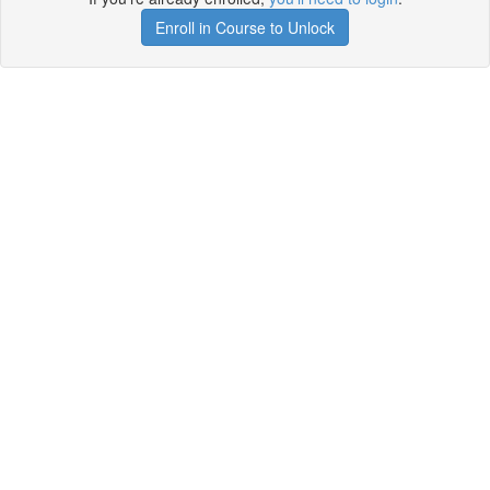
Enroll in Course to Unlock