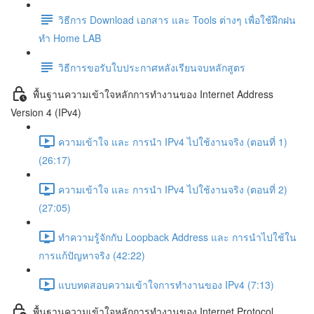
วิธีการ Download เอกสาร และ Tools ต่างๆ เพื่อใช้ฝึกฝน
ทำ Home LAB
วิธีการขอรับใบประกาศหลังเรียนจบหลักสูตร
พื้นฐานความเข้าใจหลักการทำงานของ Internet Address
Version 4 (IPv4)
ความเข้าใจ และ การนำ IPv4 ไปใช้งานจริง (ตอนที่ 1)
(26:17)
ความเข้าใจ และ การนำ IPv4 ไปใช้งานจริง (ตอนที่ 2)
(27:05)
ทำความรู้จักกับ Loopback Address และ การนำไปใช้ใน
การแก้ปัญหาจริง (42:22)
แบบทดสอบความเข้าใจการทำงานของ IPv4 (7:13)
พื้นฐานความเข้าใจหลักการทำงานของ Internet Protocol