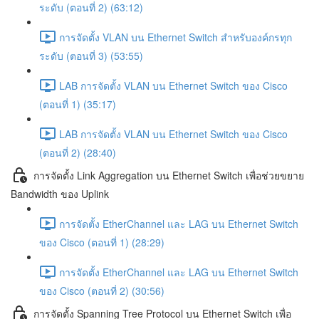
ระดับ (ตอนที่ 2) (63:12)
การจัดตั้ง VLAN บน Ethernet Switch สำหรับองค์กรทุก
ระดับ (ตอนที่ 3) (53:55)
LAB การจัดตั้ง VLAN บน Ethernet Switch ของ Cisco
(ตอนที่ 1) (35:17)
LAB การจัดตั้ง VLAN บน Ethernet Switch ของ Cisco
(ตอนที่ 2) (28:40)
การจัดตั้ง Link Aggregation บน Ethernet Switch เพื่อช่วยขยาย
Bandwidth ของ Uplink
การจัดตั้ง EtherChannel และ LAG บน Ethernet Switch
ของ Cisco (ตอนที่ 1) (28:29)
การจัดตั้ง EtherChannel และ LAG บน Ethernet Switch
ของ Cisco (ตอนที่ 2) (30:56)
การจัดตั้ง Spanning Tree Protocol บน Ethernet Switch เพื่อ