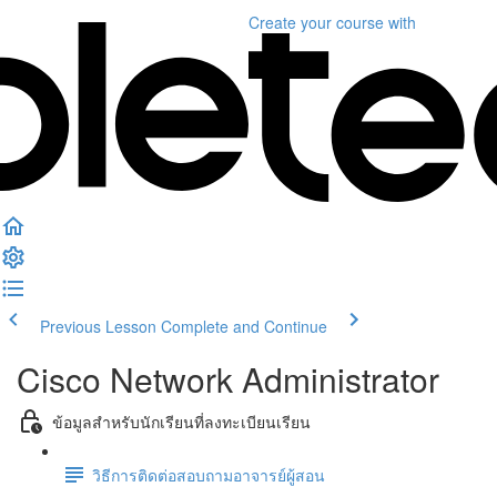
Create your course
with
Previous Lesson
Complete and Continue
Cisco Network Administrator
ข้อมูลสำหรับนักเรียนที่ลงทะเบียนเรียน
วิธีการติดต่อสอบถามอาจารย์ผู้สอน