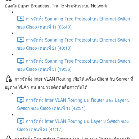
ป้องกันปัญหา Broadcast Traffic ท่วมท้นระบบ Network
การจัดตั้ง Spanning Tree Protocol บน Ethernet Switch
ของ Cisco (ตอนที่ 1) (66:40)
การจัดตั้ง Spanning Tree Protocol บน Ethernet Switch
ของ Cisco (ตอนที่ 2) (40:13)
การจัดตั้ง Spanning Tree Protocol บน Ethernet Switch
ของ Cisco (ตอนที่ 3) (19:36)
การจัดตั้ง Inter VLAN Routing เพื่อให้เครื่อง Client กับ Server ที่
อยู่ต่าง VLAN กัน สามารถติดต่อสื่อสารกันได้
การจัดตั้ง Inter VLAN Routing บน Router และ Layer 3
Switch ของ Cisco (ตอนที่ 1) (42:31)
การจัดตั้ง Inter VLAN Routing บน Layer 3 Switch ของ
Cisco (ตอนที่ 2) (41:17)
การจัดตั้ง Redundant Gateway บน Layer 3 Switch เพื่อรองรับ