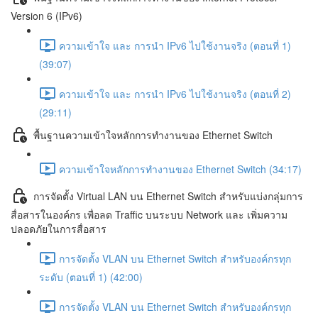
Version 6 (IPv6)
ความเข้าใจ และ การนำ IPv6 ไปใช้งานจริง (ตอนที่ 1)
(39:07)
ความเข้าใจ และ การนำ IPv6 ไปใช้งานจริง (ตอนที่ 2)
(29:11)
พื้นฐานความเข้าใจหลักการทำงานของ Ethernet Switch
ความเข้าใจหลักการทำงานของ Ethernet Switch (34:17)
การจัดตั้ง Virtual LAN บน Ethernet Switch สำหรับแบ่งกลุ่มการ
สื่อสารในองค์กร เพื่อลด Traffic บนระบบ Network และ เพิ่มความ
ปลอดภัยในการสื่อสาร
การจัดตั้ง VLAN บน Ethernet Switch สำหรับองค์กรทุก
ระดับ (ตอนที่ 1) (42:00)
การจัดตั้ง VLAN บน Ethernet Switch สำหรับองค์กรทุก