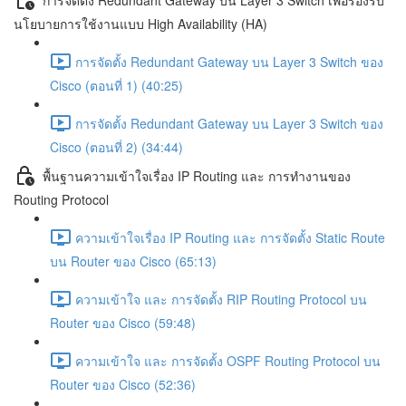
นโยบายการใช้งานแบบ High Availability (HA)
การจัดตั้ง Redundant Gateway บน Layer 3 Switch ของ
Cisco (ตอนที่ 1) (40:25)
การจัดตั้ง Redundant Gateway บน Layer 3 Switch ของ
Cisco (ตอนที่ 2) (34:44)
พื้นฐานความเข้าใจเรื่อง IP Routing และ การทำงานของ
Routing Protocol
ความเข้าใจเรื่อง IP Routing และ การจัดตั้ง Static Route
บน Router ของ Cisco (65:13)
ความเข้าใจ และ การจัดตั้ง RIP Routing Protocol บน
Router ของ Cisco (59:48)
ความเข้าใจ และ การจัดตั้ง OSPF Routing Protocol บน
Router ของ Cisco (52:36)