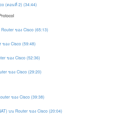
o (ตอนที่ 2) (34:44)
Protocol
น Router ของ Cisco (65:13)
r ของ Cisco (59:48)
ter ของ Cisco (52:36)
uter ของ Cisco (29:20)
Router ของ Cisco (39:38)
(NAT) บน Router ของ Cisco (20:04)