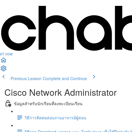
art now
Previous Lesson
Complete and Continue
Cisco Network Administrator
ข้อมูลสำหรับนักเรียนที่ลงทะเบียนเรียน
วิธีการติดต่อสอบถามอาจารย์ผู้สอน
วิธีการ Download เอกสาร และ Tools ต่างๆ เพื่อใช้ฝึกฝนท