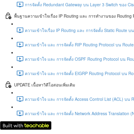
การจัดตั้ง Redundant Gateway บน Layer 3 Switch ของ Cisc
พื้นฐานความเข้าใจเรื่อง IP Routing และ การทำงานของ Routing 
ความเข้าใจเรื่อง IP Routing และ การจัดตั้ง Static Route บ
ความเข้าใจ และ การจัดตั้ง RIP Routing Protocol บน Route
ความเข้าใจ และ การจัดตั้ง OSPF Routing Protocol บน Rou
ความเข้าใจ และ การจัดตั้ง EIGRP Routing Protocol บน Ro
UPDATE เนื้อหาวิดีโอสอนเพิ่มเติม
ความเข้าใจ และ การจัดตั้ง Access Control List (ACL) บน 
ความเข้าใจ และ การจัดตั้ง Network Address Translation 