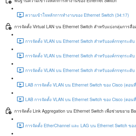
พื้นฐานความเข้าใจหลักการทำงานของ Ethernet Switch
ความเข้าใจหลักการทำงานของ Ethernet Switch (34:17)
การจัดตั้ง Virtual LAN บน Ethernet Switch สำหรับแบ่งกลุ่มการส
การจัดตั้ง VLAN บน Ethernet Switch สำหรับองค์กรทุกระดับ (
การจัดตั้ง VLAN บน Ethernet Switch สำหรับองค์กรทุกระดับ (
การจัดตั้ง VLAN บน Ethernet Switch สำหรับองค์กรทุกระดับ (
LAB การจัดตั้ง VLAN บน Ethernet Switch ของ Cisco (ตอนที่
LAB การจัดตั้ง VLAN บน Ethernet Switch ของ Cisco (ตอนที่
การจัดตั้ง Link Aggregation บน Ethernet Switch เพื่อช่วยขยาย B
การจัดตั้ง EtherChannel และ LAG บน Ethernet Switch ของ 