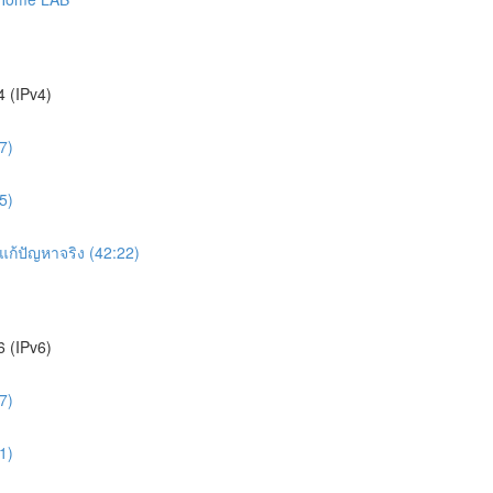
 (IPv4)
7)
5)
ก้ปัญหาจริง (42:22)
6 (IPv6)
7)
1)