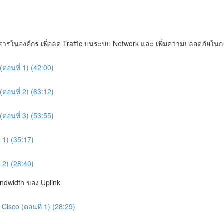
ื่อสารในองค์กร เพื่อลด Traffic บนระบบ Network และ เพิ่มความปลอดภัยในก
ตอนที่ 1) (42:00)
ตอนที่ 2) (63:12)
ตอนที่ 3) (53:55)
 1) (35:17)
 2) (28:40)
andwidth ของ Uplink
Cisco (ตอนที่ 1) (28:29)