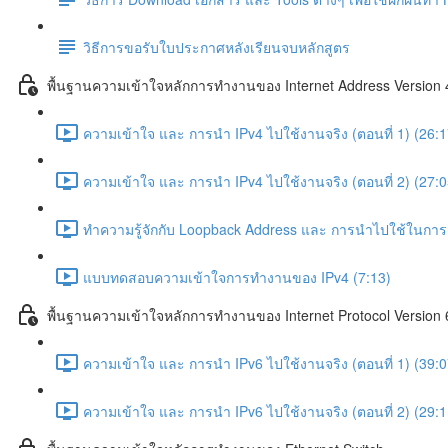
วิธีการขอรับใบประกาศหลังเรียนจบหลักสูตร
พื้นฐานความเข้าใจหลักการทำงานของ Internet Address Version 4
ความเข้าใจ และ การนำ IPv4 ไปใช้งานจริง (ตอนที่ 1) (26:1
ความเข้าใจ และ การนำ IPv4 ไปใช้งานจริง (ตอนที่ 2) (27:0
ทำความรู้จักกับ Loopback Address และ การนำไปใช้ในการแ
แบบทดสอบความเข้าใจการทำงานของ IPv4 (7:13)
พื้นฐานความเข้าใจหลักการทำงานของ Internet Protocol Version 
ความเข้าใจ และ การนำ IPv6 ไปใช้งานจริง (ตอนที่ 1) (39:0
ความเข้าใจ และ การนำ IPv6 ไปใช้งานจริง (ตอนที่ 2) (29:1