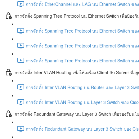
การจัดตั้ง EtherChannel และ LAG บน Ethernet Switch ของ 
การจัดตั้ง Spanning Tree Protocol บน Ethernet Switch เพื่อป้อง
การจัดตั้ง Spanning Tree Protocol บน Ethernet Switch ของ 
การจัดตั้ง Spanning Tree Protocol บน Ethernet Switch ของ 
การจัดตั้ง Spanning Tree Protocol บน Ethernet Switch ของ 
การจัดตั้ง Inter VLAN Routing เพื่อให้เครื่อง Client กับ Server ที่
การจัดตั้ง Inter VLAN Routing บน Router และ Layer 3 Swit
การจัดตั้ง Inter VLAN Routing บน Layer 3 Switch ของ Cisco
การจัดตั้ง Redundant Gateway บน Layer 3 Switch เพื่อรองรับนโ
การจัดตั้ง Redundant Gateway บน Layer 3 Switch ของ Cisc