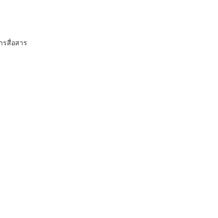
ารสื่อสาร