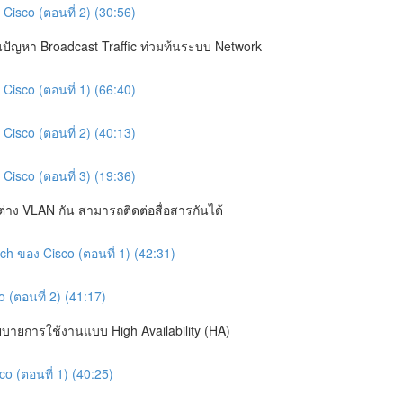
Cisco (ตอนที่ 2) (30:56)
กันปัญหา Broadcast Traffic ท่วมท้นระบบ Network
Cisco (ตอนที่ 1) (66:40)
Cisco (ตอนที่ 2) (40:13)
Cisco (ตอนที่ 3) (19:36)
อยู่ต่าง VLAN กัน สามารถติดต่อสื่อสารกันได้
ch ของ Cisco (ตอนที่ 1) (42:31)
 (ตอนที่ 2) (41:17)
ยบายการใช้งานแบบ High Availability (HA)
o (ตอนที่ 1) (40:25)